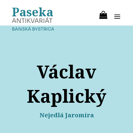
Paseka
ANTIKVARIÁT
BANSKÁ BYSTRICA
Václav
Kaplický
Nejedlá Jaromíra