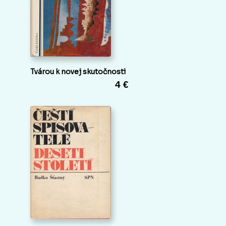
Tvárou k novej skutočnosti
4 €