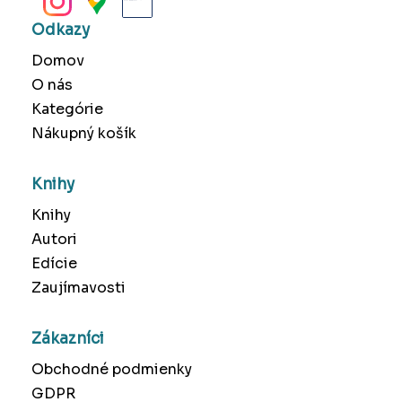
Odkazy
Domov
O nás
Kategórie
Nákupný košík
Knihy
Knihy
Autori
Edície
Zaujímavosti
Zákazníci
Obchodné podmienky
GDPR