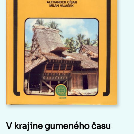
V krajine gumeného času