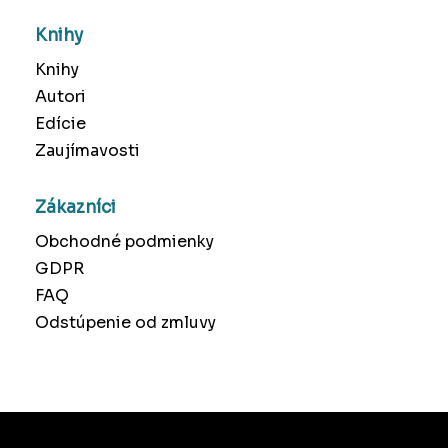
Knihy
Knihy
Autori
Edície
Zaujímavosti
Zákazníci
Obchodné podmienky
GDPR
FAQ
Odstúpenie od zmluvy