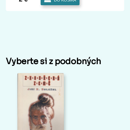
DO KOŠÍKA
Vyberte si z podobných