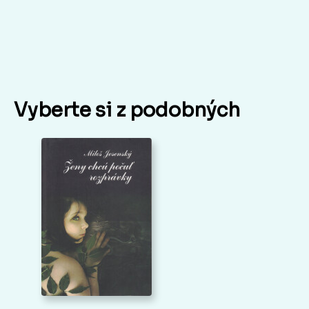
Vyberte si z podobných