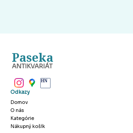
Paseka
ANTIKVARIÁT
BANSKÁ BYSTRICA
Odkazy
Domov
O nás
Kategórie
Nákupný košík