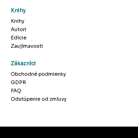
Knihy
Knihy
Autori
Edície
Zaujímavosti
Zákazníci
Obchodné podmienky
GDPR
FAQ
Odstúpenie od zmluvy