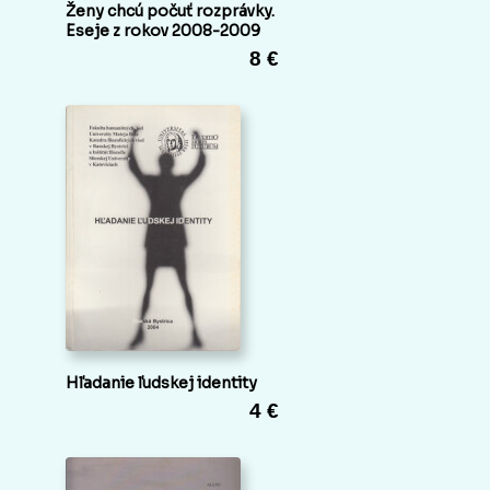
Ženy chcú počuť rozprávky.
Eseje z rokov 2008-2009
8 €
Hľadanie ľudskej identity
4 €