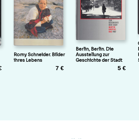
Berlin, Berlin. Die
Romy Schneider. Bilder
Ausstellung zur
ihres Lebens
Geschichte der Stadt
€
7 €
5 €