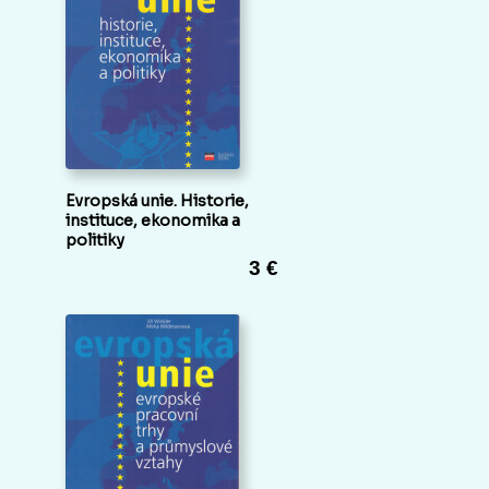
Evropská unie. Historie,
instituce, ekonomika a
politiky
3 €