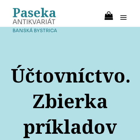
Paseka
ANTIKVARIÁT
BANSKÁ BYSTRICA
Účtovníctvo.
Zbierka
príkladov