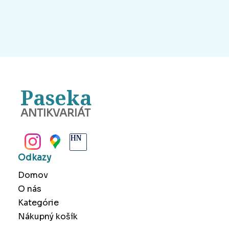
Paseka
ANTIKVARIÁT
BANSKÁ BYSTRICA
Odkazy
Domov
O nás
Kategórie
Nákupný košík