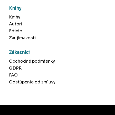
Knihy
Knihy
Autori
Edície
Zaujímavosti
Zákazníci
Obchodné podmienky
GDPR
FAQ
Odstúpenie od zmluvy