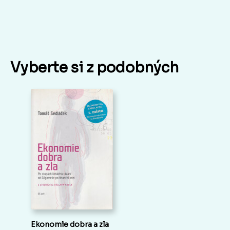
Vyberte si z podobných
Ekonomie dobra a zla