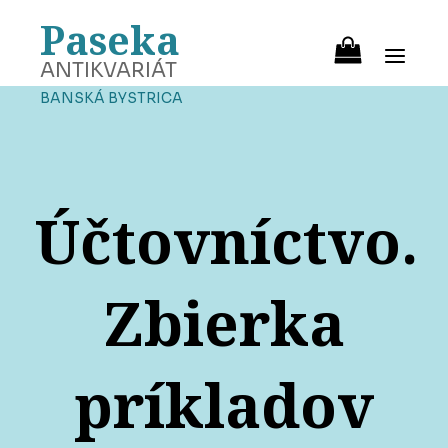
Paseka
ANTIKVARIÁT
BANSKÁ BYSTRICA
Účtovníctvo.
Zbierka
príkladov