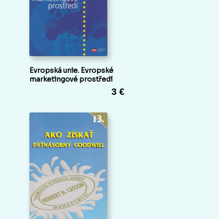
Evropská unie. Evropské
marketingové prostředí
3 €