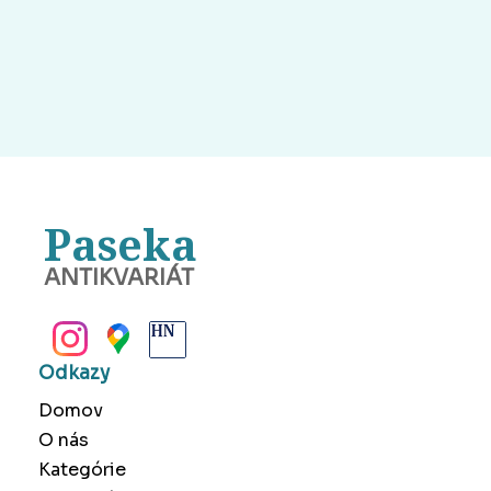
Paseka
ANTIKVARIÁT
BANSKÁ BYSTRICA
Odkazy
Domov
O nás
Kategórie