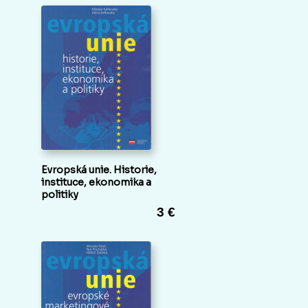
Evropská unie. Historie,
instituce, ekonomika a
politiky
3 €