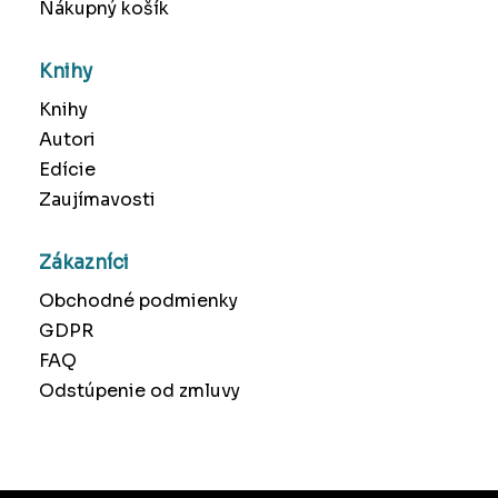
Nákupný košík
Knihy
Knihy
Autori
Edície
Zaujímavosti
Zákazníci
Obchodné podmienky
GDPR
FAQ
Odstúpenie od zmluvy