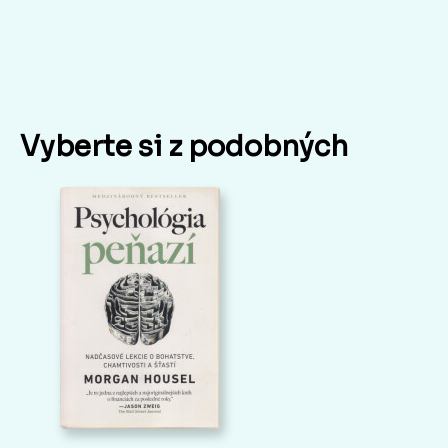
Vyberte si z podobných