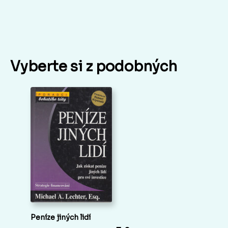
Vyberte si z podobných
Peníze jiných lidí