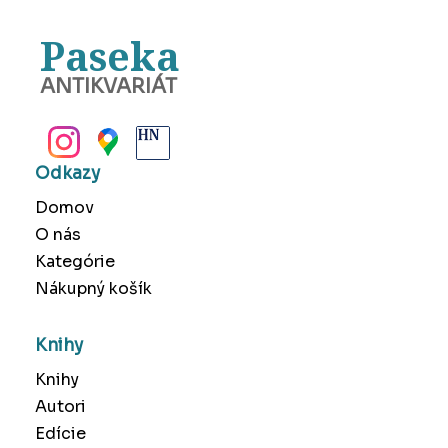
Paseka
ANTIKVARIÁT
BANSKÁ BYSTRICA
Odkazy
Domov
O nás
Kategórie
Nákupný košík
Knihy
Knihy
Autori
Edície