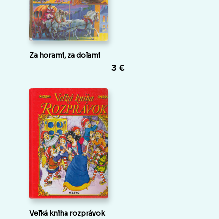
Za horami, za dolami
3 €
Veľká kniha rozprávok