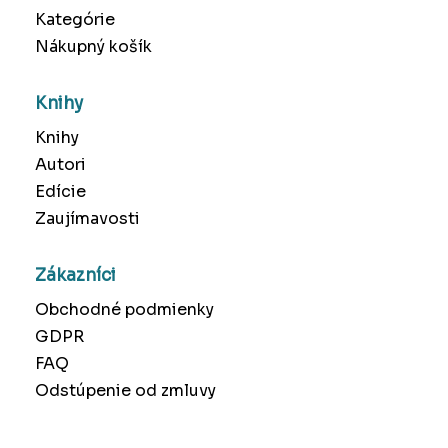
Kategórie
Nákupný košík
Knihy
Knihy
Autori
Edície
Zaujímavosti
Zákazníci
Obchodné podmienky
GDPR
FAQ
Odstúpenie od zmluvy