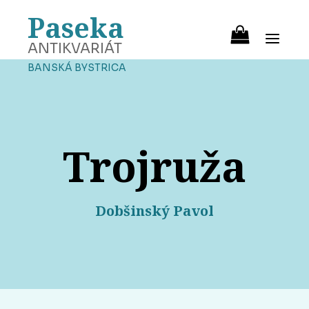
Paseka
ANTIKVARIÁT
BANSKÁ BYSTRICA
Trojruža
Dobšinský Pavol