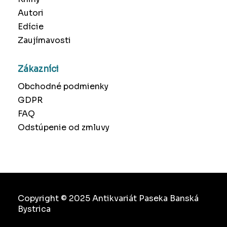
Autori
Edície
Zaujímavosti
Zákazníci
Obchodné podmienky
GDPR
FAQ
Odstúpenie od zmluvy
Copyright © 2025 Antikvariát Paseka Banská
Bystrica