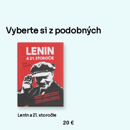
Vyberte si z podobných
Lenin a 21. storočie
20 €