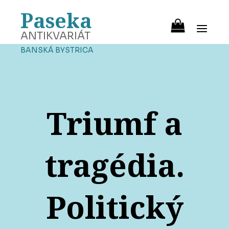
Paseka
ANTIKVARIÁT
BANSKÁ BYSTRICA
Triumf a
tragédia.
Politický