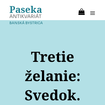
Paseka
ANTIKVARIÁT
BANSKÁ BYSTRICA
Tretie
želanie:
Svedok.