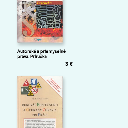
Autorské a priemyselné
práva. Príručka
3 €