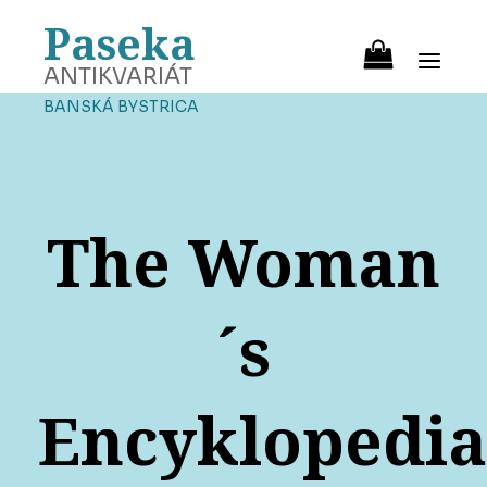
Paseka
ANTIKVARIÁT
BANSKÁ BYSTRICA
The Woman
´s
Encyklopedia