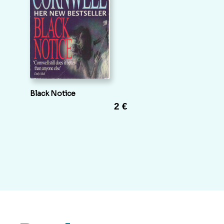
Black Notice
2 €