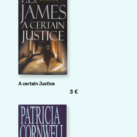
A certain Justice
3 €