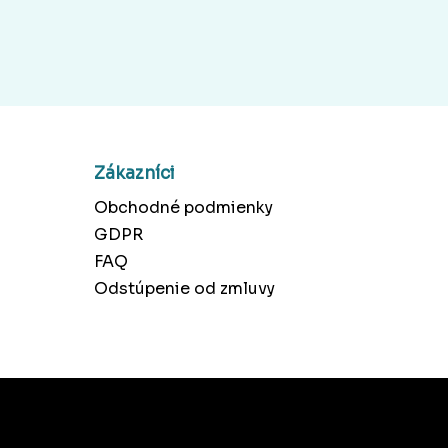
Zákazníci
Obchodné podmienky
GDPR
FAQ
Odstúpenie od zmluvy