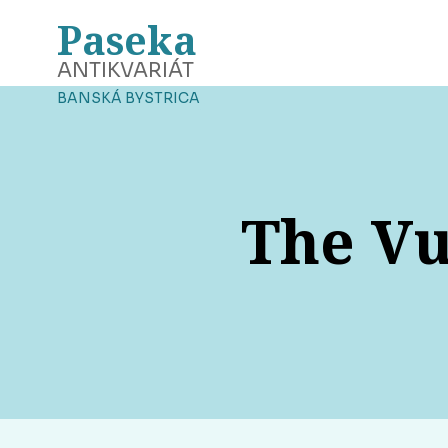
Paseka
ANTIKVARIÁT
BANSKÁ BYSTRICA
The Vu