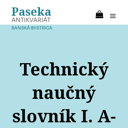
Paseka
ANTIKVARIÁT
BANSKÁ BYSTRICA
Technický
naučný
slovník I. A-