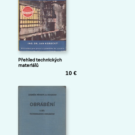
Přehled technických
materiálů
10 €