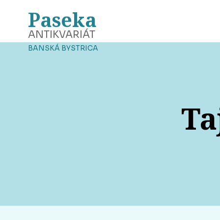
Paseka
ANTIKVARIÁT
BANSKÁ BYSTRICA
Ta