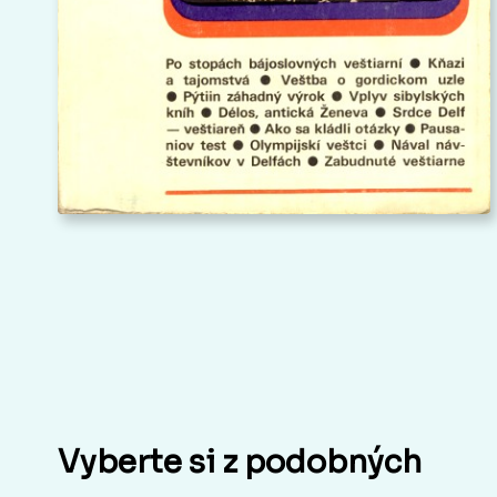
Vyberte si z podobných