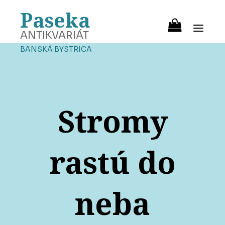
Paseka
ANTIKVARIÁT
BANSKÁ BYSTRICA
Stromy
rastú do
neba