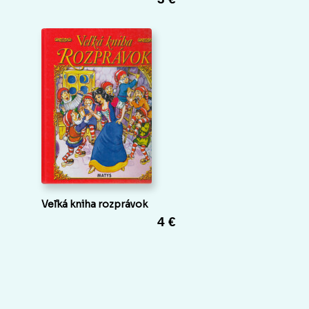
Veľká kniha rozprávok
4 €