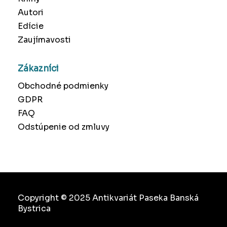
Autori
Edície
Zaujímavosti
Zákazníci
Obchodné podmienky
GDPR
FAQ
Odstúpenie od zmluvy
Copyright © 2025 Antikvariát Paseka Banská
Bystrica