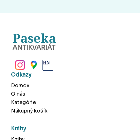
Paseka
ANTIKVARIÁT
BANSKÁ BYSTRICA
Odkazy
Domov
O nás
Kategórie
Nákupný košík
Knihy
Knihy