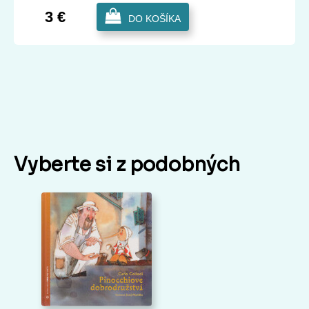
3 €
DO KOŠÍKA
Vyberte si z podobných