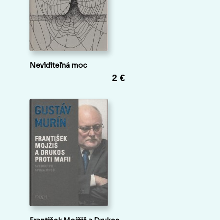
Neviditeľná moc
2 €