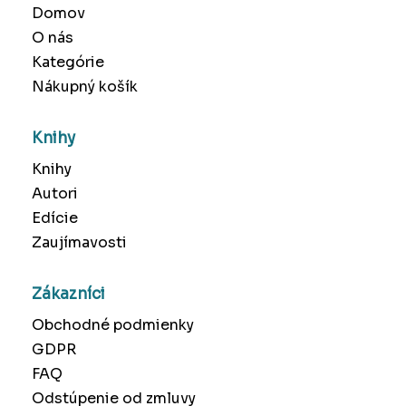
Domov
O nás
Kategórie
Nákupný košík
Knihy
Knihy
Autori
Edície
Zaujímavosti
Zákazníci
Obchodné podmienky
GDPR
FAQ
Odstúpenie od zmluvy