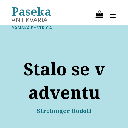
Paseka
ANTIKVARIÁT
BANSKÁ BYSTRICA
Stalo se v
adventu
Strobinger Rudolf