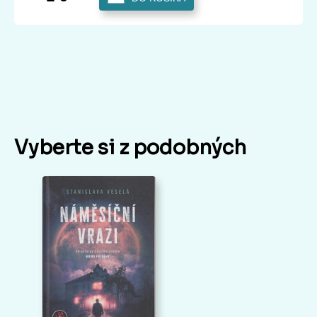
Vyberte si z podobných