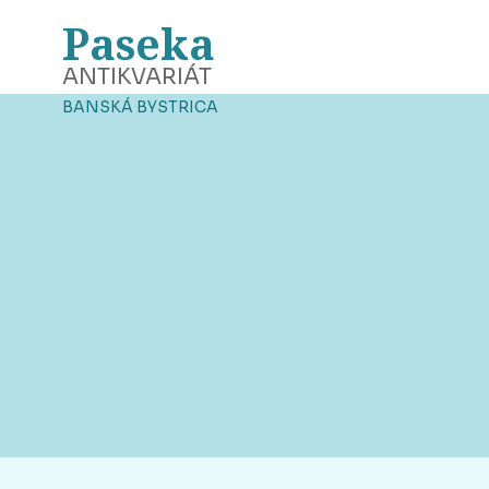
Paseka
ANTIKVARIÁT
BANSKÁ BYSTRICA