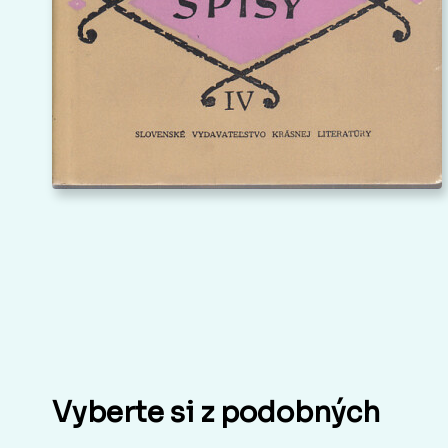
Vyberte si z podobných