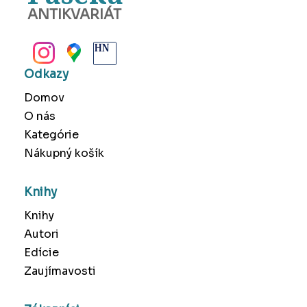
ANTIKVARIÁT
BANSKÁ BYSTRICA
Odkazy
Domov
O nás
Kategórie
Nákupný košík
Knihy
Knihy
Autori
Edície
Zaujímavosti