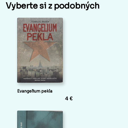
Vyberte si z podobných
Evangelium pekla
4 €