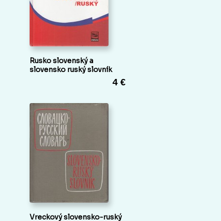
Rusko slovenský a
slovensko ruský slovník
4 €
Vreckový slovensko-ruský