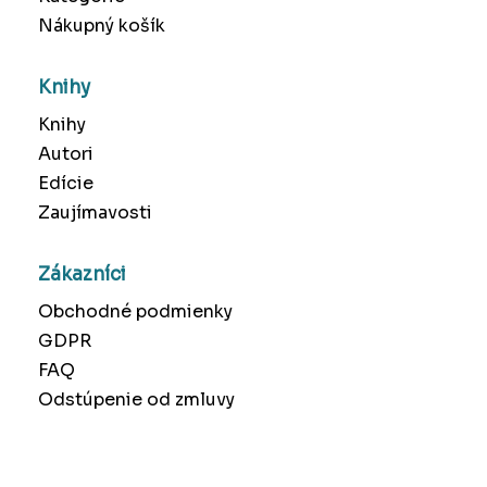
Nákupný košík
Knihy
Knihy
Autori
Edície
Zaujímavosti
Zákazníci
Obchodné podmienky
GDPR
FAQ
Odstúpenie od zmluvy