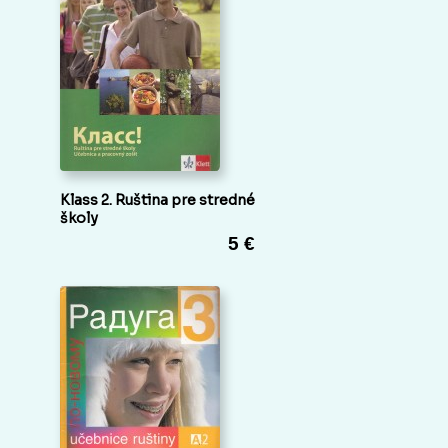
Klass 2. Ruština pre stredné
školy
5 €