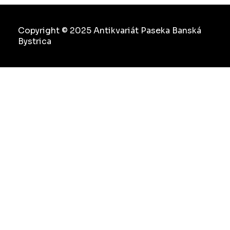
Copyright © 2025 Antikvariát Paseka Banská
Bystrica