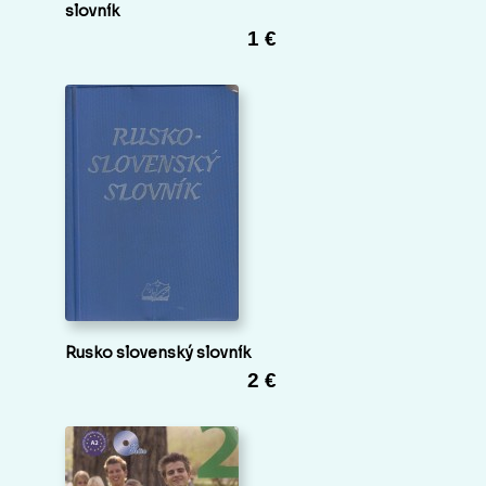
slovník
1 €
Rusko slovenský slovník
2 €