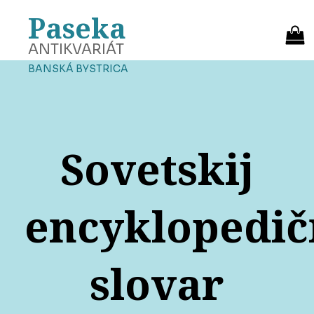
Paseka
ANTIKVARIÁT
BANSKÁ BYSTRICA
Sovetskij
encyklopedič
slovar