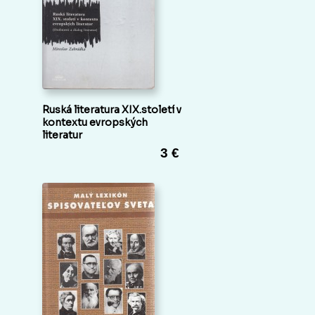
Ruská literatura XIX.století v
kontextu evropských
literatur
3 €