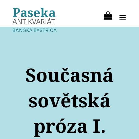
Paseka
ANTIKVARIÁT
BANSKÁ BYSTRICA
Současná
sovětská
próza I.