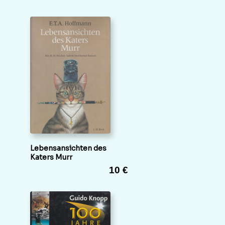
Lebensansichten des
Katers Murr
10 €