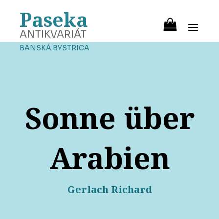
Paseka
ANTIKVARIÁT
BANSKÁ BYSTRICA
Sonne über
Arabien
Gerlach Richard