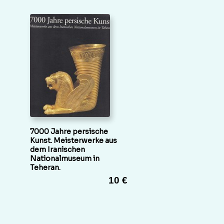
7000 Jahre persische
Kunst. Meisterwerke aus
dem Iranischen
Nationalmuseum in
Teheran.
10 €