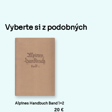
Vyberte si z podobných
Alpines Handbuch Band 1+2
20 €