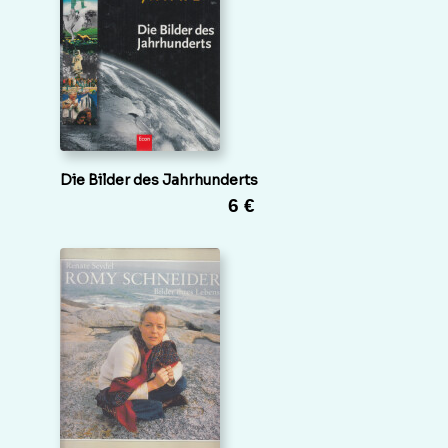
Die Bilder des Jahrhunderts
6 €