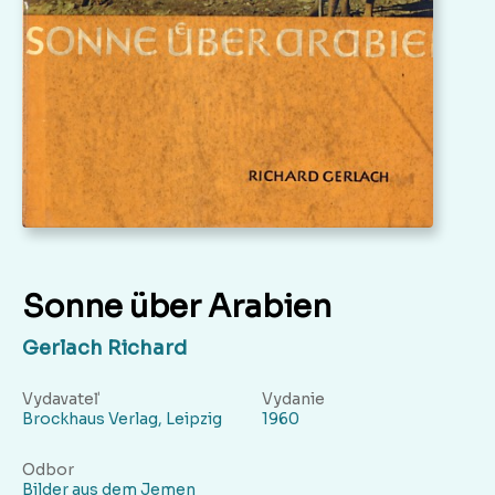
Sonne über Arabien
Gerlach Richard
Vydavateľ
Vydanie
Brockhaus Verlag, Leipzig
1960
Odbor
Bilder aus dem Jemen