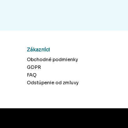
Zákazníci
Obchodné podmienky
GDPR
FAQ
Odstúpenie od zmluvy