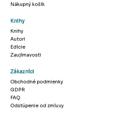
Nákupný košík
Knihy
Knihy
Autori
Edície
Zaujímavosti
Zákazníci
Obchodné podmienky
GDPR
FAQ
Odstúpenie od zmluvy