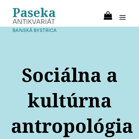
Paseka
ANTIKVARIÁT
BANSKÁ BYSTRICA
Sociálna a
kultúrna
antropológia