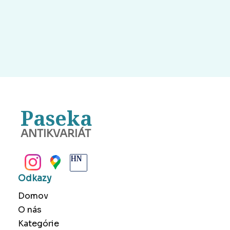
Paseka
ANTIKVARIÁT
BANSKÁ BYSTRICA
Odkazy
Domov
O nás
Kategórie