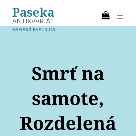
Paseka
ANTIKVARIÁT
BANSKÁ BYSTRICA
Smrť na
samote,
Rozdelená