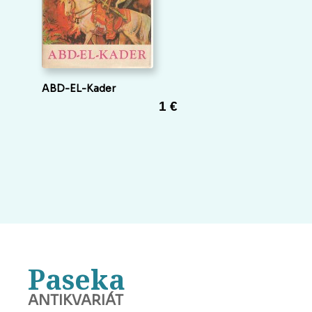
ABD-EL-Kader
1 €
Paseka
ANTIKVARIÁT