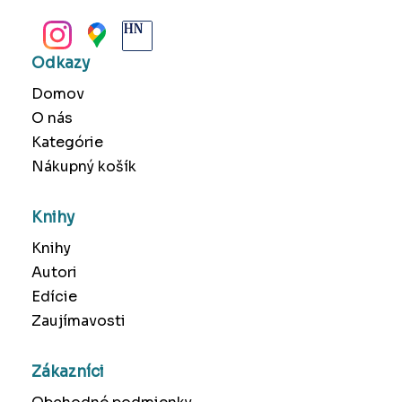
BANSKÁ BYSTRICA
Odkazy
Domov
O nás
Kategórie
Nákupný košík
Knihy
Knihy
Autori
Edície
Zaujímavosti
Zákazníci