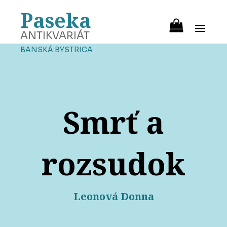
Paseka
ANTIKVARIÁT
BANSKÁ BYSTRICA
Smrť a
rozsudok
Leonová Donna