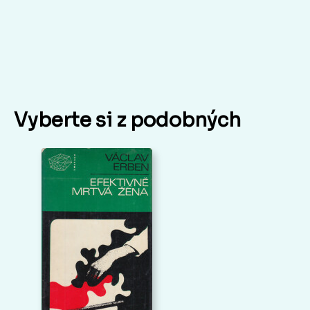
Vyberte si z podobných