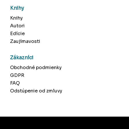
Knihy
Knihy
Autori
Edície
Zaujímavosti
Zákazníci
Obchodné podmienky
GDPR
FAQ
Odstúpenie od zmluvy