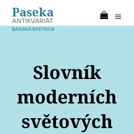
Paseka
ANTIKVARIÁT
BANSKÁ BYSTRICA
Slovník
moderních
světových