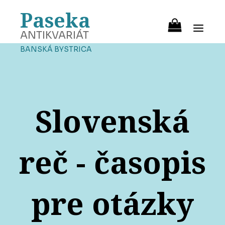
Paseka
ANTIKVARIÁT
BANSKÁ BYSTRICA
Slovenská
reč - časopis
pre otázky