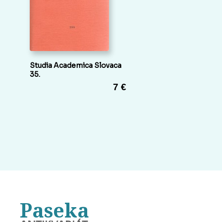
Studia Academica Slovaca
35.
7 €
Paseka