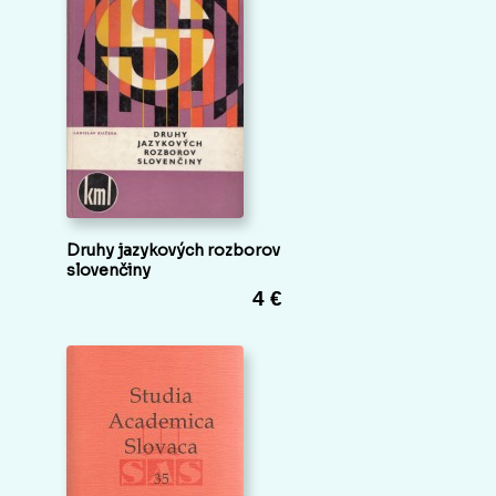
Druhy jazykových rozborov
slovenčiny
4 €