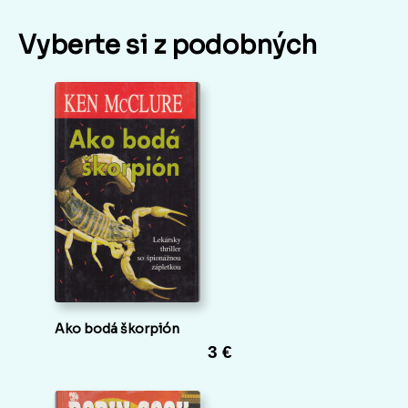
Vyberte si z podobných
Ako bodá škorpión
3 €