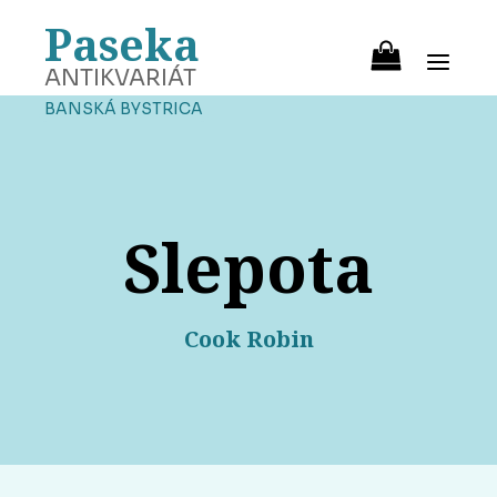
Paseka
ANTIKVARIÁT
BANSKÁ BYSTRICA
Slepota
Cook Robin