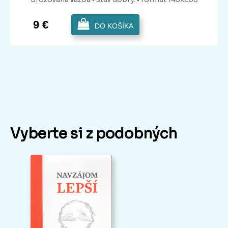
9 €
DO KOŠÍKA
Vyberte si z podobných