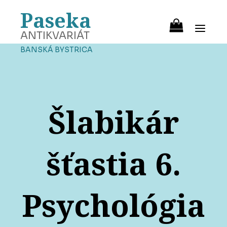
Paseka
ANTIKVARIÁT
BANSKÁ BYSTRICA
Šlabikár
šťastia 6.
Psychológia