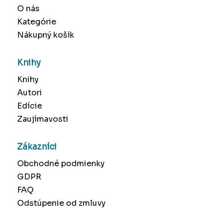
O nás
Kategórie
Nákupný košík
Knihy
Knihy
Autori
Edície
Zaujímavosti
Zákazníci
Obchodné podmienky
GDPR
FAQ
Odstúpenie od zmluvy