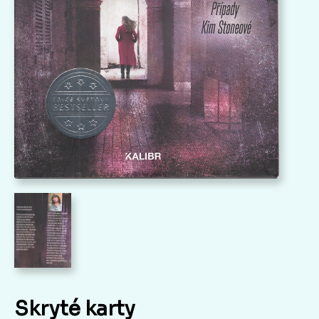
Skryté karty