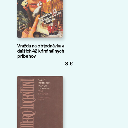
Vražda na objednávku a
dalších 42 kriminálnych
príbehov
3 €