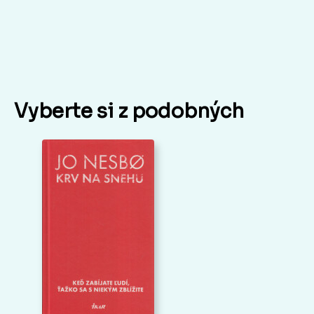
Vyberte si z podobných