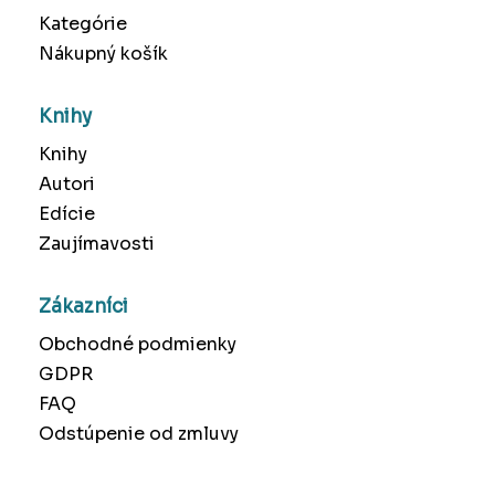
Kategórie
Nákupný košík
Knihy
Knihy
Autori
Edície
Zaujímavosti
Zákazníci
Obchodné podmienky
GDPR
FAQ
Odstúpenie od zmluvy