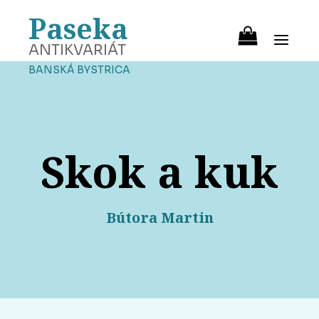
Paseka
ANTIKVARIÁT
BANSKÁ BYSTRICA
Skok a kuk
Bútora Martin