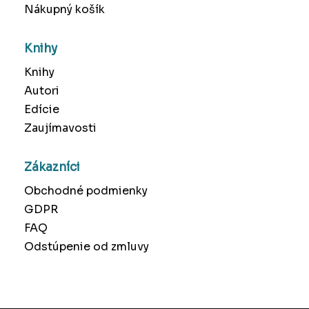
Nákupný košík
Knihy
Knihy
Autori
Edície
Zaujímavosti
Zákazníci
Obchodné podmienky
GDPR
FAQ
Odstúpenie od zmluvy