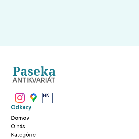
Paseka
ANTIKVARIÁT
BANSKÁ BYSTRICA
Odkazy
Domov
O nás
Kategórie