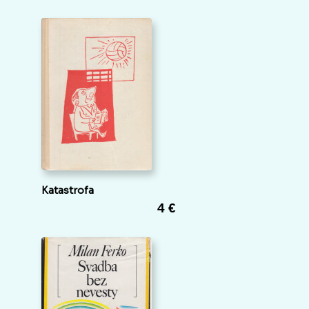
Katastrofa
4 €