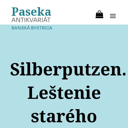
Paseka
ANTIKVARIÁT
BANSKÁ BYSTRICA
Silberputzen.
Leštenie
starého