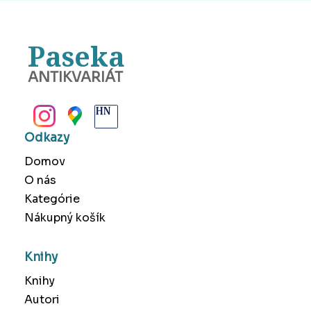
Paseka
ANTIKVARIÁT
BANSKÁ BYSTRICA
Odkazy
Domov
O nás
Kategórie
Nákupný košík
Knihy
Knihy
Autori