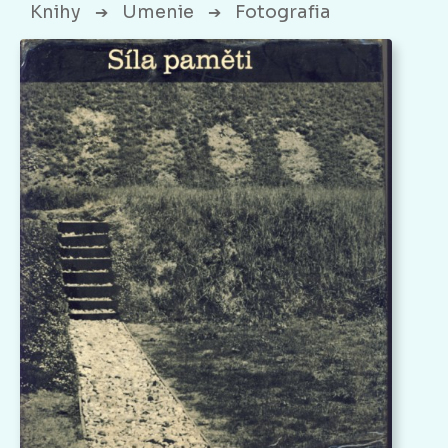
Knihy
Umenie
Fotografia
➔
➔