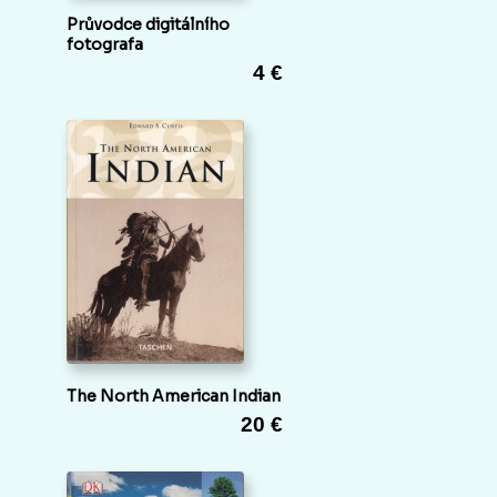
Průvodce digitálního
fotografa
4 €
The North American Indian
20 €