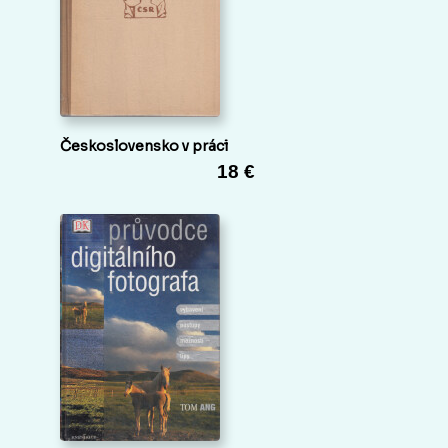
Československo v práci
18 €