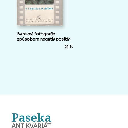
Barevná fotografie
způsobem negativ positiv
2 €
Paseka
ANTIKVARIÁT