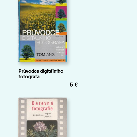
Průvodce digitálního
fotografa
5 €