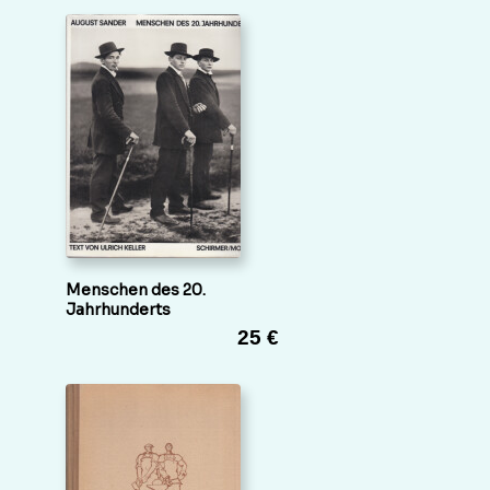
Menschen des 20.
Jahrhunderts
25 €