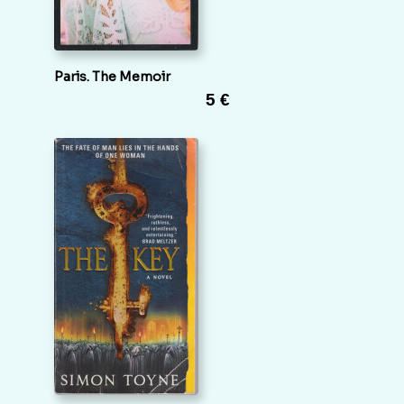
Paris. The Memoir
5 €