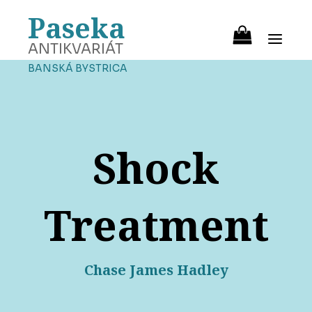
Paseka
ANTIKVARIÁT
BANSKÁ BYSTRICA
Shock
Treatment
Chase James Hadley