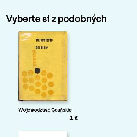
Vyberte si z podobných
Wojewodztwo Gdaňskie
1 €