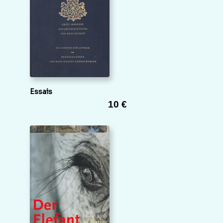
Essais
10 €