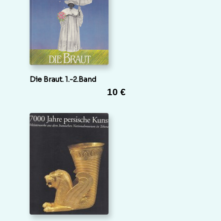
Die Braut. 1.-2.Band
10 €