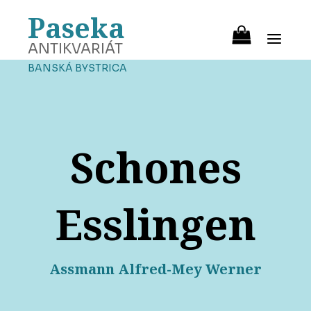
Paseka
ANTIKVARIÁT
BANSKÁ BYSTRICA
Schones
Esslingen
Assmann Alfred-Mey Werner