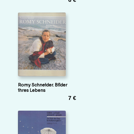
Romy Schneider. Bilder
ihres Lebens
7 €