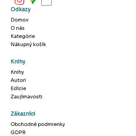
Odkazy
Domov
O nás
Kategórie
Nákupný košík
Knihy
Knihy
Autori
Edície
Zaujímavosti
Zákazníci
Obchodné podmienky
GDPR