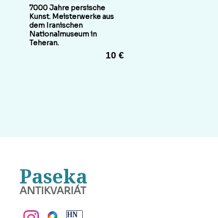
7000 Jahre persische
Kunst. Meisterwerke aus
dem Iranischen
Nationalmuseum in
Teheran.
10 €
Paseka
ANTIKVARIÁT
BANSKÁ BYSTRICA