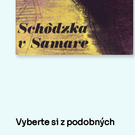
Vyberte si z podobných