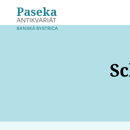
Paseka
ANTIKVARIÁT
BANSKÁ BYSTRICA
Sc