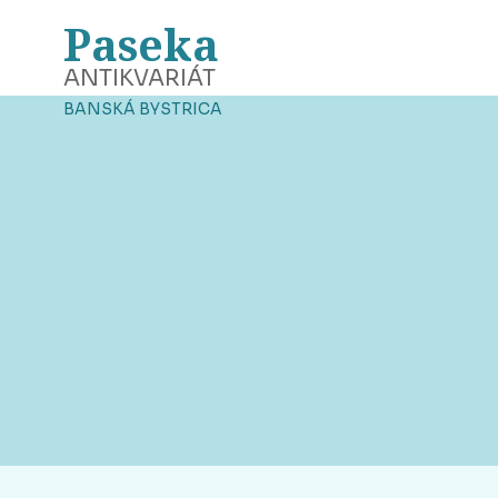
Paseka
ANTIKVARIÁT
BANSKÁ BYSTRICA