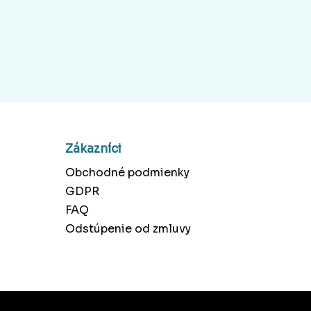
Zákazníci
Obchodné podmienky
GDPR
FAQ
Odstúpenie od zmluvy