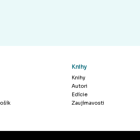
Knihy
Knihy
Autori
Edície
ošík
Zaujímavosti