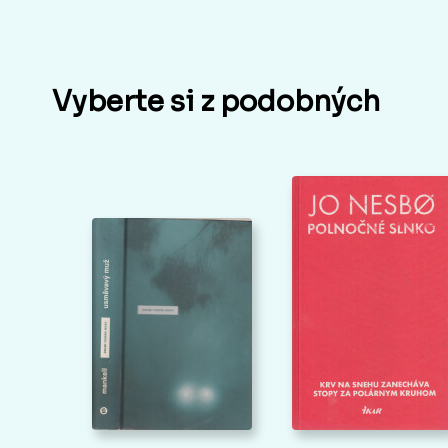
Vyberte si z podobných