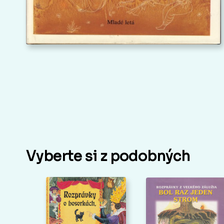
Vyberte si z podobných