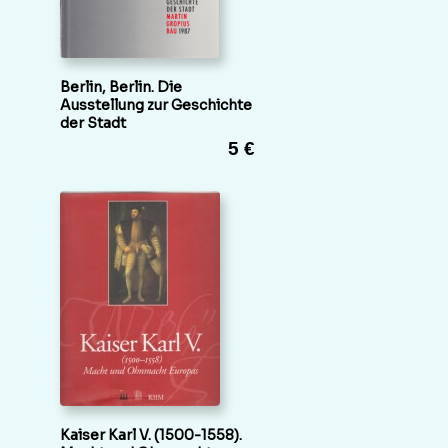
Berlin, Berlin. Die
Ausstellung zur Geschichte
der Stadt
5 €
Kaiser Karl V. (1500-1558).