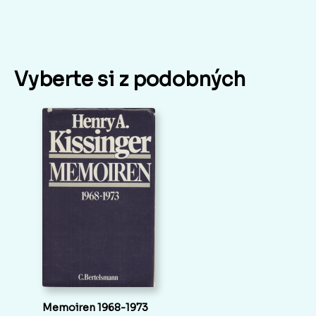
Vyberte si z podobných
Memoiren 1968-1973