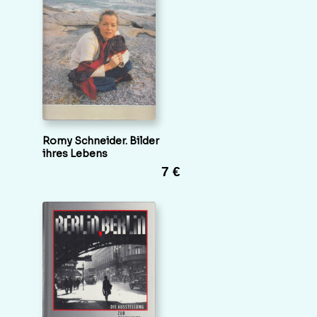
Romy Schneider. Bilder
ihres Lebens
7 €