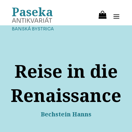
Paseka
ANTIKVARIÁT
BANSKÁ BYSTRICA
Reise in die
Renaissance
Bechstein Hanns