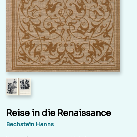
Reise in die Renaissance
Bechstein Hanns