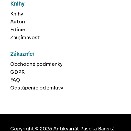
Knihy
Knihy
Autori
Edície
Zaujímavosti
Zákazníci
Obchodné podmienky
GDPR
FAQ
Odstúpenie od zmluvy
Copyright © 2025 Antikvariát Paseka Banská