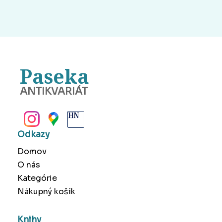
Paseka
ANTIKVARIÁT
BANSKÁ BYSTRICA
Odkazy
Domov
O nás
Kategórie
Nákupný košík
Knihy