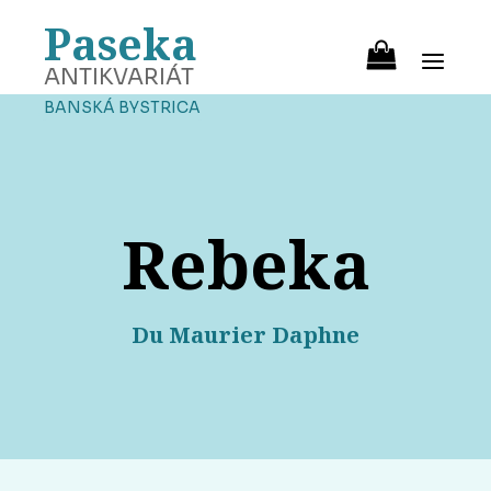
Paseka
ANTIKVARIÁT
BANSKÁ BYSTRICA
Rebeka
Du Maurier Daphne