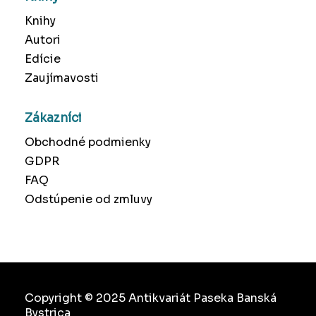
Knihy
Autori
Edície
Zaujímavosti
Zákazníci
Obchodné podmienky
GDPR
FAQ
Odstúpenie od zmluvy
Copyright © 2025 Antikvariát Paseka Banská
Bystrica