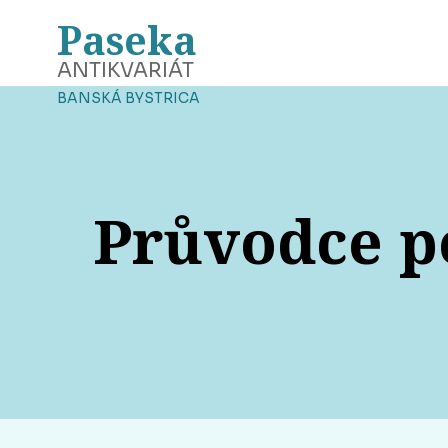
Paseka
ANTIKVARIÁT
BANSKÁ BYSTRICA
Průvodce po