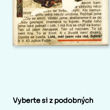
Vyberte si z podobných