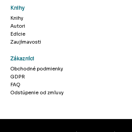
Knihy
Knihy
Autori
Edície
Zaujímavosti
Zákazníci
Obchodné podmienky
GDPR
FAQ
Odstúpenie od zmluvy