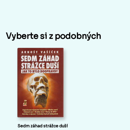
Vyberte si z podobných
Sedm záhad strážce duší