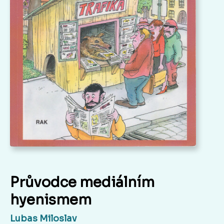
Průvodce mediálním
hyenismem
Lubas Miloslav