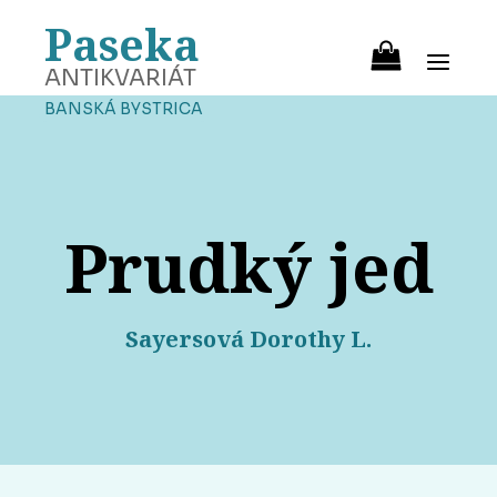
Paseka
ANTIKVARIÁT
BANSKÁ BYSTRICA
Prudký jed
Sayersová Dorothy L.