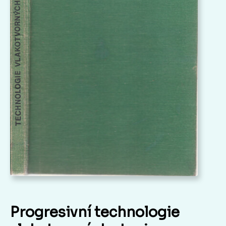
Progresivní technologie