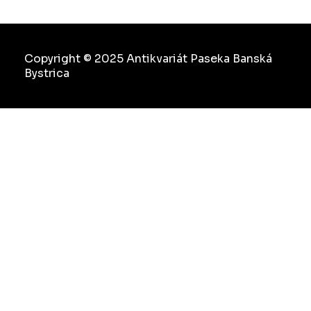
Copyright © 2025 Antikvariát Paseka Banská
Bystrica