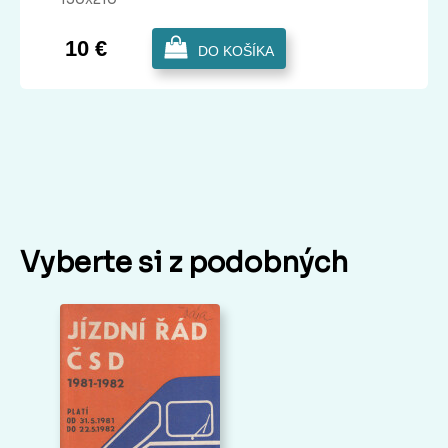
10 €
DO KOŠÍKA
Vyberte si z podobných