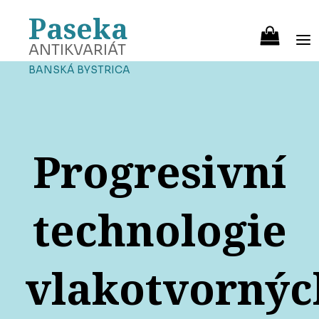
Paseka
ANTIKVARIÁT
BANSKÁ BYSTRICA
Progresivní
technologie
vlakotvornýc