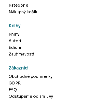
Kategórie
Nákupný košík
Knihy
Knihy
Autori
Edície
Zaujímavosti
Zákazníci
Obchodné podmienky
GDPR
FAQ
Odstúpenie od zmluvy