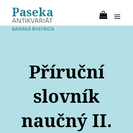
Paseka
ANTIKVARIÁT
BANSKÁ BYSTRICA
Příruční
slovník
naučný II.