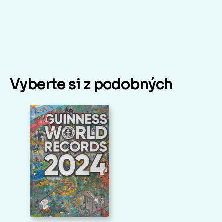
Vyberte si z podobných