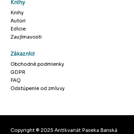
Knihy
Knihy
Autori
Edície
Zaujímavosti
Zákazníci
Obchodné podmienky
GDPR
FAQ
Odstúpenie od zmluvy
Copyright © 2025 Antikvariát Paseka Banská