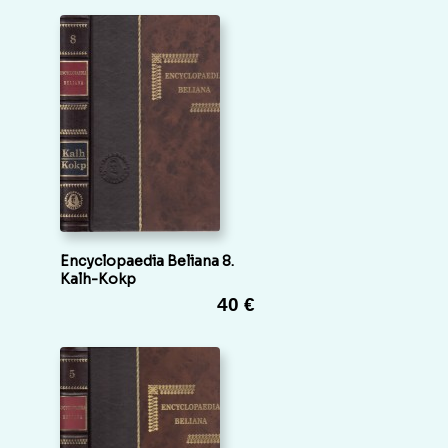
Encyclopaedia Beliana 8.
Kalh-Kokp
40 €