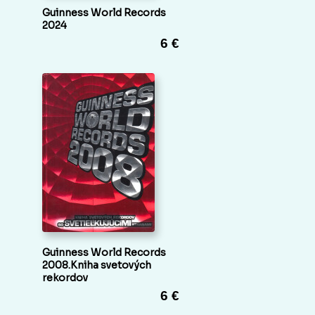
Guinness World Records
2024
6 €
Guinness World Records
2008.Kniha svetových
rekordov
6 €